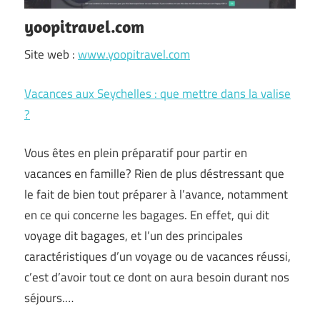
yoopitravel.com
Site web :
www.yoopitravel.com
Vacances aux Seychelles : que mettre dans la valise
?
Vous êtes en plein préparatif pour partir en
vacances en famille? Rien de plus déstressant que
le fait de bien tout préparer à l’avance, notamment
en ce qui concerne les bagages. En effet, qui dit
voyage dit bagages, et l’un des principales
caractéristiques d’un voyage ou de vacances réussi,
c’est d’avoir tout ce dont on aura besoin durant nos
séjours.…