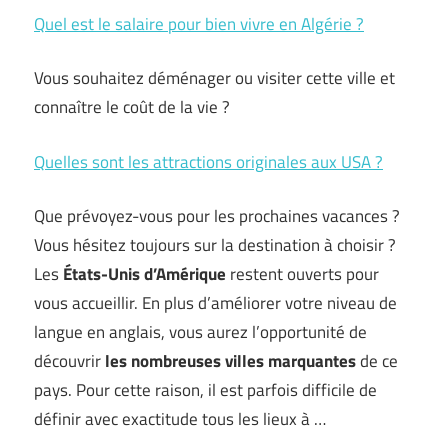
Quel est le salaire pour bien vivre en Algérie ?
Vous souhaitez déménager ou visiter cette ville et
connaître le coût de la vie ?
Quelles sont les attractions originales aux USA ?
Que prévoyez-vous pour les prochaines vacances ?
Vous hésitez toujours sur la destination à choisir ?
Les
États-Unis d’Amérique
restent ouverts pour
vous accueillir. En plus d’améliorer votre niveau de
langue en anglais, vous aurez l’opportunité de
découvrir
les nombreuses villes marquantes
de ce
pays. Pour cette raison, il est parfois difficile de
définir avec exactitude tous les lieux à …