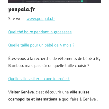
poupala.fr
Site web :
www.poupala.fr
Quel thé boire pendant la grossesse
Quelle taille pour un bébé de 4 mois ?
Êtes-vous à la recherche de vêtements de bébé à By
Bamboo, mais pas sûr de quelle taille choisir ?
Quelle ville visiter en une journée ?
Visiter Genève
, c’est découvrir une
ville suisse
cosmopolite et internationale
quoi faire à Genève .