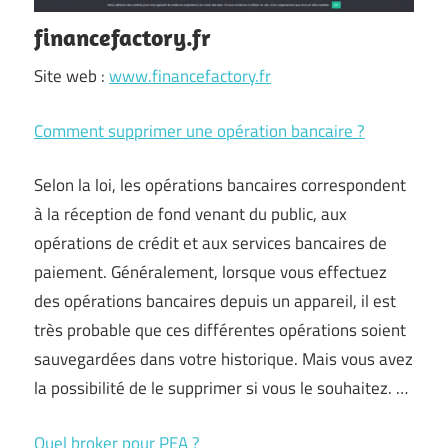
financefactory.fr
Site web :
www.financefactory.fr
Comment supprimer une opération bancaire ?
Selon la loi, les opérations bancaires correspondent
à la réception de fond venant du public, aux
opérations de crédit et aux services bancaires de
paiement. Généralement, lorsque vous effectuez
des opérations bancaires depuis un appareil, il est
très probable que ces différentes opérations soient
sauvegardées dans votre historique. Mais vous avez
la possibilité de le supprimer si vous le souhaitez. …
Quel broker pour PEA ?