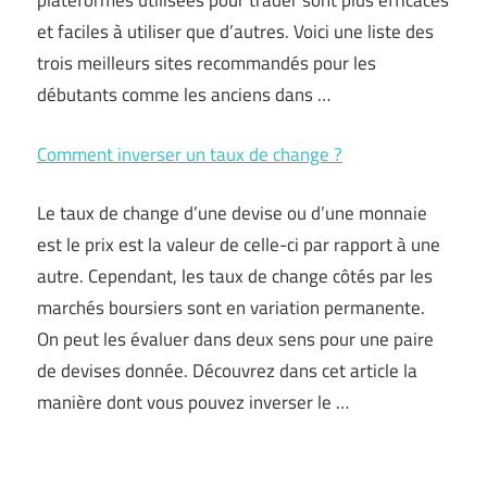
plateformes utilisées pour trader sont plus efficaces
et faciles à utiliser que d’autres. Voici une liste des
trois meilleurs sites recommandés pour les
débutants comme les anciens dans …
Comment inverser un taux de change ?
Le taux de change d’une devise ou d’une monnaie
est le prix est la valeur de celle-ci par rapport à une
autre. Cependant, les taux de change côtés par les
marchés boursiers sont en variation permanente.
On peut les évaluer dans deux sens pour une paire
de devises donnée. Découvrez dans cet article la
manière dont vous pouvez inverser le …