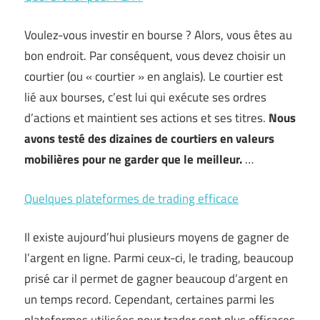
Voulez-vous investir en bourse ? Alors, vous êtes au
bon endroit. Par conséquent, vous devez choisir un
courtier (ou « courtier » en anglais). Le courtier est
lié aux bourses, c’est lui qui exécute ses ordres
d’actions et maintient ses actions et ses titres.
Nous
avons testé des dizaines de courtiers en valeurs
mobilières pour ne garder que le meilleur.
…
Quelques plateformes de trading efficace
Il existe aujourd’hui plusieurs moyens de gagner de
l’argent en ligne. Parmi ceux-ci, le trading, beaucoup
prisé car il permet de gagner beaucoup d’argent en
un temps record. Cependant, certaines parmi les